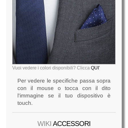
Vuoi vedere i colori disponibili? Clicca
QUI'
Per vedere le specifiche passa sopra
con il mouse o tocca con il dito
l'immagine se il tuo dispositivo è
touch.
WIKI
ACCESSORI