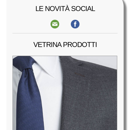
LE NOVITÀ SOCIAL
VETRINA PRODOTTI