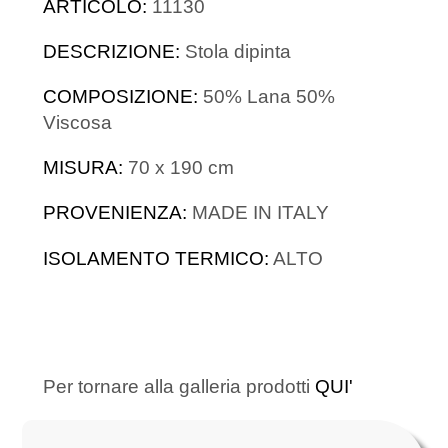
ARTICOLO:
11130
DESCRIZIONE:
Stola dipinta
COMPOSIZIONE:
50% Lana 50%
Viscosa
MISURA:
70 x 190 cm
PROVENIENZA:
MADE IN ITALY
ISOLAMENTO TERMICO:
ALTO
Per tornare alla galleria prodotti
QUI'