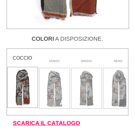
COLORI
A DISPOSIZIONE.
COCCIO
FANGO
GRIGIO
NERO
SCARICA IL CATALOGO