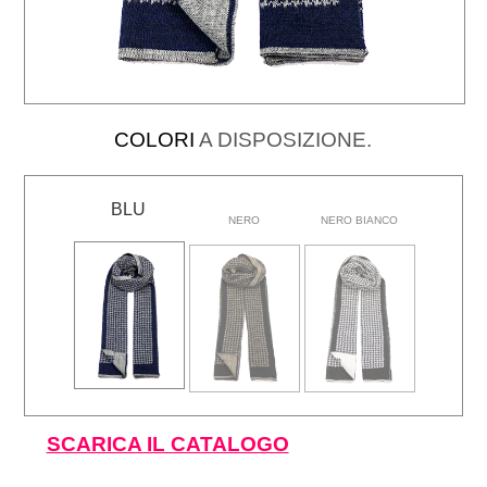
COLORI
A DISPOSIZIONE.
BLU
NERO
NERO BIANCO
SCARICA IL CATALOGO