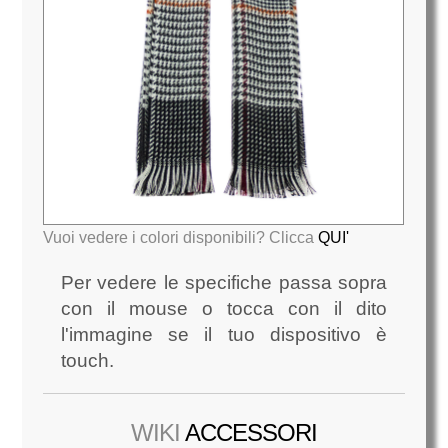
Vuoi vedere i colori disponibili? Clicca
QUI'
Per vedere le specifiche passa sopra
con il mouse o tocca con il dito
l'immagine se il tuo dispositivo è
touch.
WIKI
ACCESSORI