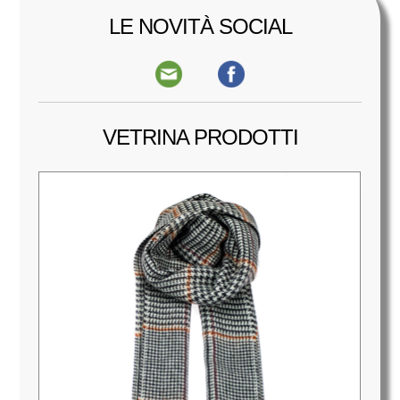
LE NOVITÀ SOCIAL
VETRINA PRODOTTI