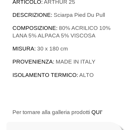
ARTICOLO:
ARTHUR 25
DESCRIZIONE:
Sciarpa Pied Du Pull
COMPOSIZIONE:
80% ACRILICO 10%
LANA 5% ALPACA 5% VISCOSA
MISURA:
30 x 180 cm
PROVENIENZA:
MADE IN ITALY
ISOLAMENTO TERMICO:
ALTO
Per tornare alla galleria prodotti
QUI'