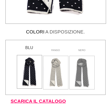
COLORI
A DISPOSIZIONE.
BLU
FANGO
NERO
SCARICA IL CATALOGO