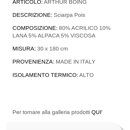
ARTICOLO:
ARTHUR BOING
DESCRIZIONE:
Sciarpa Pois
COMPOSIZIONE:
80% ACRILICO 10%
LANA 5% ALPACA 5% VISCOSA
MISURA:
30 x 180 cm
PROVENIENZA:
MADE IN ITALY
ISOLAMENTO TERMICO:
ALTO
Per tornare alla galleria prodotti
QUI'