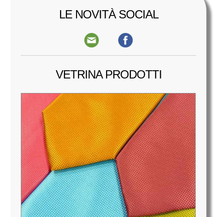
LE NOVITÀ SOCIAL
VETRINA PRODOTTI