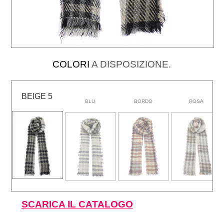
COLORI
A DISPOSIZIONE.
BEIGE 5
BLU
BORDO
ROSA
SCARICA IL CATALOGO