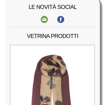
LE NOVITÀ SOCIAL
VETRINA PRODOTTI