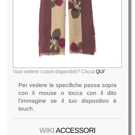
Vuoi vedere i colori disponibili? Clicca
QUI'
Per vedere le specifiche passa sopra
con il mouse o tocca con il dito
l'immagine se il tuo dispositivo è
touch.
WIKI
ACCESSORI