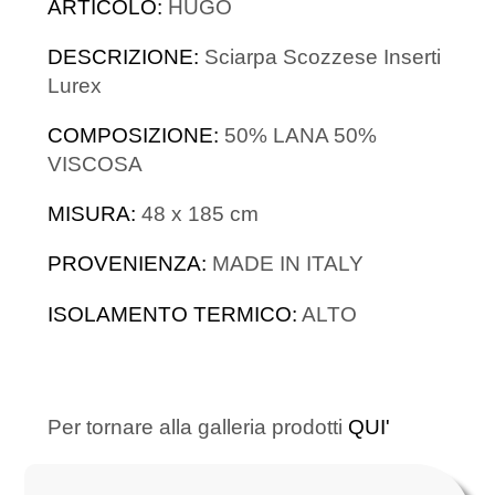
ARTICOLO:
HUGO
DESCRIZIONE:
Sciarpa Scozzese Inserti
Lurex
COMPOSIZIONE:
50% LANA 50%
VISCOSA
MISURA:
48 x 185 cm
PROVENIENZA:
MADE IN ITALY
ISOLAMENTO TERMICO:
ALTO
Per tornare alla galleria prodotti
QUI'