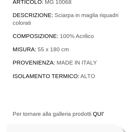
ARTICOLO:
MG 10068
DESCRIZIONE:
Sciarpa in maglia riquadri
colorati
COMPOSIZIONE:
100% Acrilico
MISURA:
55 x 180 cm
PROVENIENZA:
MADE IN ITALY
ISOLAMENTO TERMICO:
ALTO
Per tornare alla galleria prodotti
QUI'