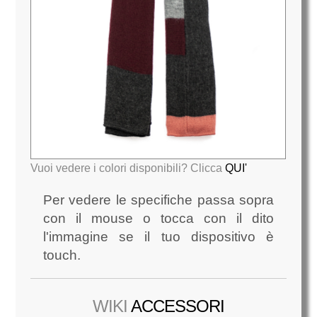
Vuoi vedere i colori disponibili? Clicca
QUI'
Per vedere le specifiche passa sopra
con il mouse o tocca con il dito
l'immagine se il tuo dispositivo è
touch.
WIKI
ACCESSORI