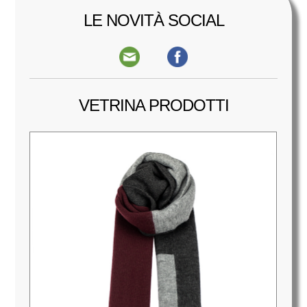
LE NOVITÀ SOCIAL
VETRINA PRODOTTI