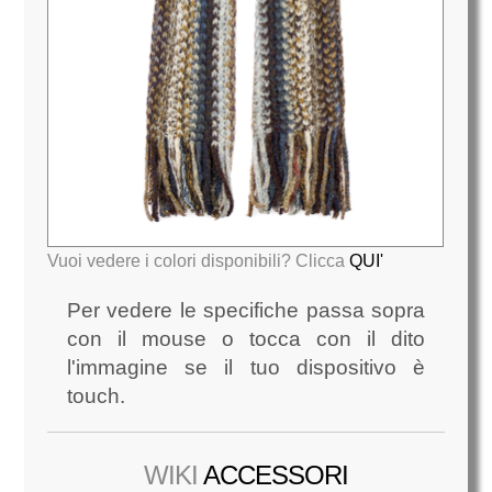
Vuoi vedere i colori disponibili? Clicca
QUI'
Per vedere le specifiche passa sopra
con il mouse o tocca con il dito
l'immagine se il tuo dispositivo è
touch.
WIKI
ACCESSORI