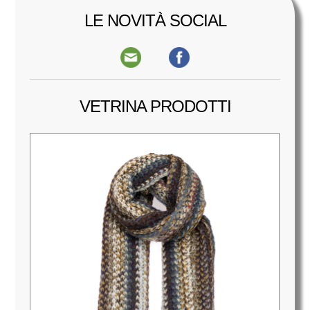
LE NOVITÀ SOCIAL
VETRINA PRODOTTI