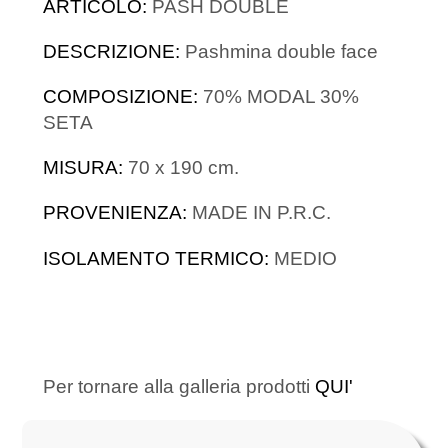
ARTICOLO:
PASH DOUBLE
DESCRIZIONE:
Pashmina double face
COMPOSIZIONE:
70% MODAL 30%
SETA
MISURA:
70 x 190 cm.
PROVENIENZA:
MADE IN P.R.C.
ISOLAMENTO TERMICO:
MEDIO
Per tornare alla galleria prodotti
QUI'