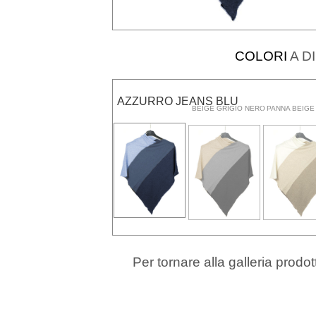
COLORI
A D
AZZURRO JEANS BLU
BEIGE GRIGIO NERO
PANNA BEIGE
Per tornare alla galleria prodot