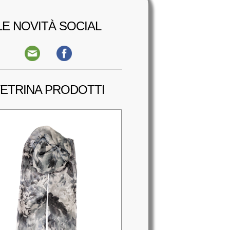
LE NOVITÀ SOCIAL
ETRINA PRODOTTI